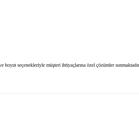
 ve boyut seçenekleriyle müşteri ihtiyaçlarına özel çözümler sunmaktadır