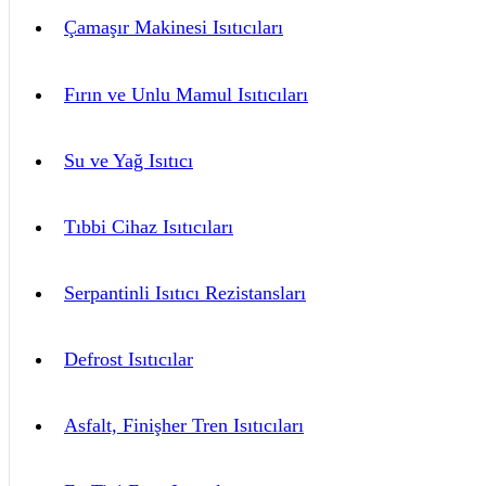
Çamaşır Makinesi Isıtıcıları
Fırın ve Unlu Mamul Isıtıcıları
Su ve Yağ Isıtıcı
Tıbbi Cihaz Isıtıcıları
Serpantinli Isıtıcı Rezistansları
Defrost Isıtıcılar
Asfalt, Finişher Tren Isıtıcıları