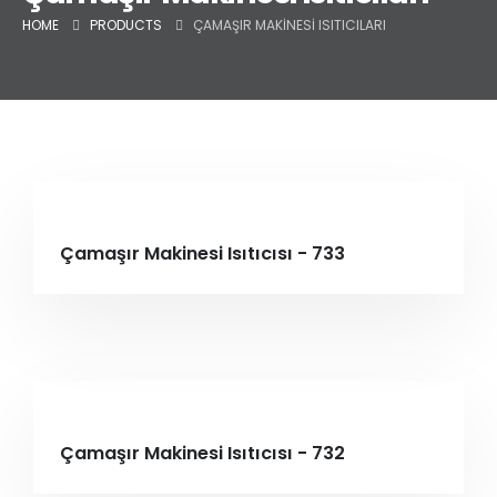
HOME
PRODUCTS
ÇAMAŞIR MAKINESI ISITICILARI
Çamaşır Makinesi Isıtıcısı - 733
Çamaşır Makinesi Isıtıcısı - 732