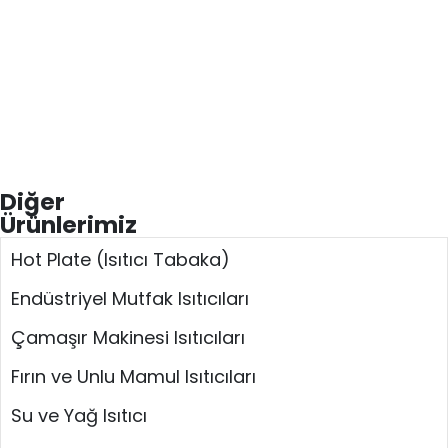
Diğer
Ürünlerimiz
Hot Plate (Isıtıcı Tabaka)
Endüstriyel Mutfak Isıtıcıları
Çamaşır Makinesi Isıtıcıları
Fırın ve Unlu Mamul Isıtıcıları
Su ve Yağ Isıtıcı