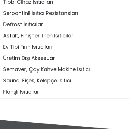
Tıbbi Cihaz Isıtıcıları
Serpantinli Isıtıcı Rezistansları
Defrost Isıtıcılar
Asfalt, Finişher Tren Isıtıcıları
Ev Tipi Fırın Isıtıcıları
Üretim Dışı Aksesuar
Semaver, Çay Kahve Makine Isıtıcı
Sauna, Fişek, Kelepçe Isıtıcı
Flanşlı Isıtıcılar