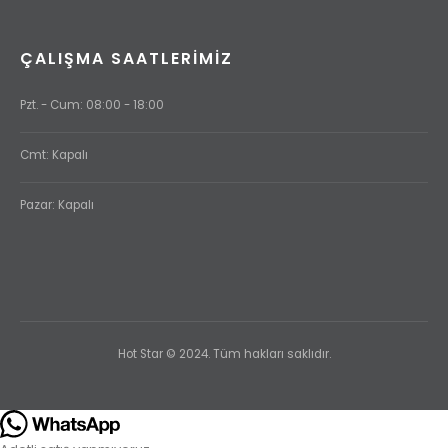
ÇALIŞMA SAATLERIMIZ
Pzt. - Cum: 08:00 - 18:00
Cmt: Kapalı
Pazar: Kapalı
Hot Star © 2024. Tüm hakları saklıdır.