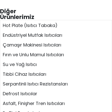
Diğer
Ürünlerimiz
Hot Plate (Isıtıcı Tabaka)
Endüstriyel Mutfak Isıtıcıları
Çamaşır Makinesi Isıtıcıları
Fırın ve Unlu Mamul Isıtıcıları
Su ve Yağ Isıtıcı
Tıbbi Cihaz Isıtıcıları
Serpantinli Isıtıcı Rezistansları
Defrost Isıtıcılar
Asfalt, Finişher Tren Isıtıcıları