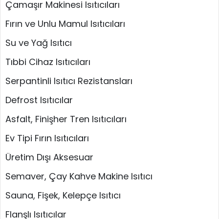
Çamaşır Makinesi Isıtıcıları
Fırın ve Unlu Mamul Isıtıcıları
Su ve Yağ Isıtıcı
Tıbbi Cihaz Isıtıcıları
Serpantinli Isıtıcı Rezistansları
Defrost Isıtıcılar
Asfalt, Finişher Tren Isıtıcıları
Ev Tipi Fırın Isıtıcıları
Üretim Dışı Aksesuar
Semaver, Çay Kahve Makine Isıtıcı
Sauna, Fişek, Kelepçe Isıtıcı
Flanşlı Isıtıcılar