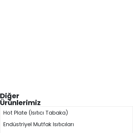
Diğer
Ürünlerimiz
Hot Plate (Isıtıcı Tabaka)
Endüstriyel Mutfak Isıtıcıları