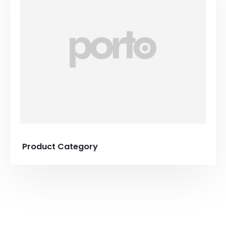
Product Category